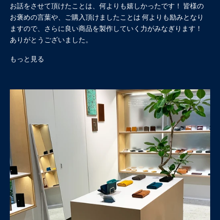
お話をさせて頂けたことは、何よりも嬉しかったです！ 皆様の
お褒めの言葉や、ご購入頂けましたことは 何よりも励みとなり
ますので、さらに良い商品を製作していく力がみなぎります！
ありがとうございました。
もっと見る