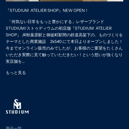
『STUDIUM ATELIER SHOP』NEW OPEN！
「何気ない日常をもっと豊かにする」レザーブランド
STUDIUM/ストゥディウムの初店舗『STUDIUM ATELIER
SHOP』 JR秋葉原駅と御徒町駅間の鉄道高架下の、ものづくりを
テーマとした商業施設 2k540 にて本日よりオープンしました！
今までオンライン販売のみでしたが、お客様のご要望をたくさん
いただき実際に見て触っていただきたい！という想いが強くなり
実店舗を...
もっと見る
商品一覧