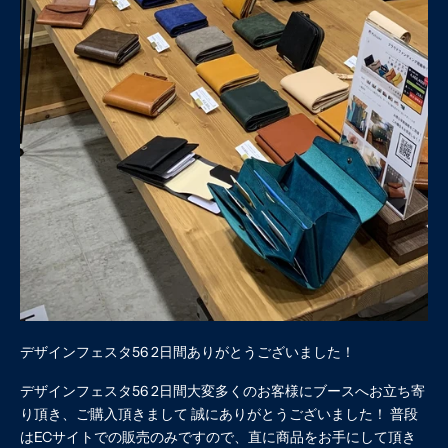
デザインフェスタ56 2日間ありがとうございました！
デザインフェスタ56 2日間大変多くのお客様にブースへお立ち寄
り頂き、ご購入頂きまして 誠にありがとうございました！ 普段
はECサイトでの販売のみですので、直に商品をお手にして頂き