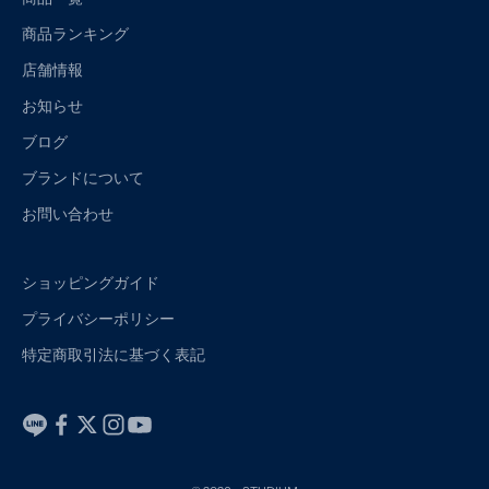
商品ランキング
店舗情報
お知らせ
ブログ
ブランドについて
お問い合わせ
ショッピングガイド
プライバシーポリシー
特定商取引法に基づく表記