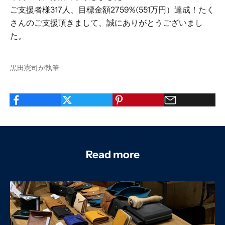
ご支援者様317人、目標金額2759%(551万円）達成！たく
さんのご支援頂きまして、誠にありがとうございまし
た。
黒田憲司が執筆
Read more