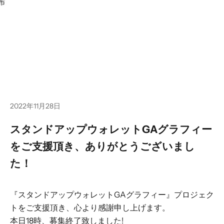
2022年11月28日
スタンドアップウォレットGAグラフィー
をご支援頂き、ありがとうございまし
た！
『スタンドアップウォレットGAグラフィー』プロジェク
トをご支援頂き、心より感謝申し上げます。
本日18時、募集終了致しました!