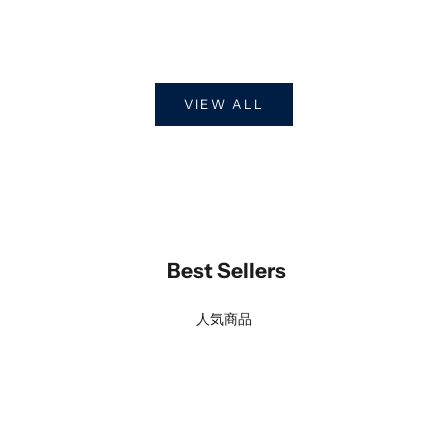
もっと見る
VIEW ALL
Best Sellers
人気商品