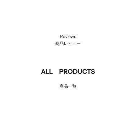
(4.8)
(4.8)
Reviews
商品レビュー
ALL PRODUCTS
商品一覧