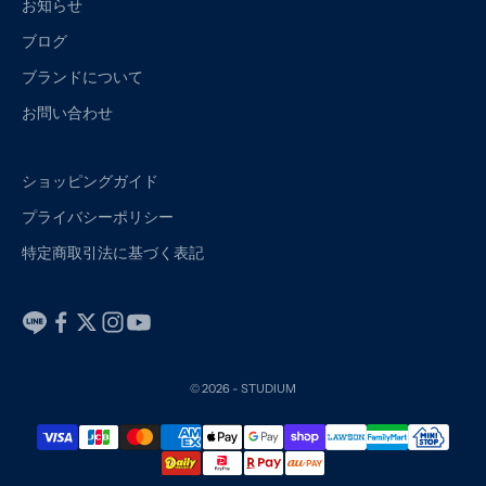
お知らせ
ブログ
ブランドについて
お問い合わせ
ショッピングガイド
プライバシーポリシー
特定商取引法に基づく表記
© 2026 - STUDIUM