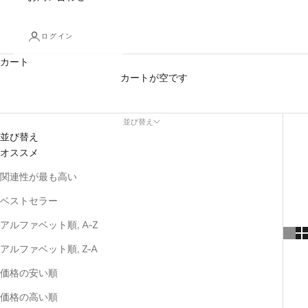
ログイン
カート
カートが空です
COMPACT-LONGWALLET
並び替え
並び替え
オススメ
関連性が最も高い
ベストセラー
アルファベット順, A-Z
アルファベット順, Z-A
価格の安い順
価格の高い順