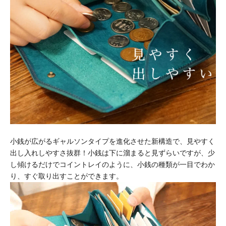
小銭が広がるギャルソンタイプを進化させた新構造で、見やすく
出し入れしやすさ抜群！小銭は下に溜まると見ずらいですが、少
し傾けるだけでコイントレイのように、小銭の種類が一目でわか
り、すぐ取り出すことができます。