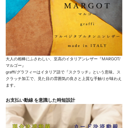
大人の相棒にふさわしい、至高のイタリアンレザー『MARGOT/
マルゴー』
graffi/グラフィーはイタリア語で『スクラッチ』という意味。ス
クラッチ加工で、見た目の雰囲気の良さと上質な手触りが味わえ
ます。
お支払い動線 を意識した時短設計