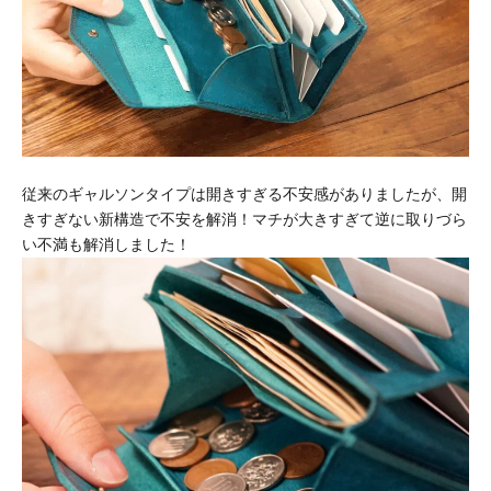
従来のギャルソンタイプは開きすぎる不安感がありましたが、開
きすぎない新構造で不安を解消！マチが大きすぎて逆に取りづら
い不満も解消しました！