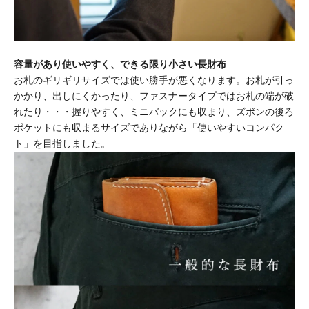
容量があり使いやすく、できる限り小さい長財布
お札のギリギリサイズでは使い勝手が悪くなります。お札が引っ
かかり、出しにくかったり、ファスナータイプではお札の端が破
れたり・・・握りやすく、ミニバックにも収まり、ズボンの後ろ
ポケットにも収まるサイズでありながら「使いやすいコンパク
ト」を目指しました。