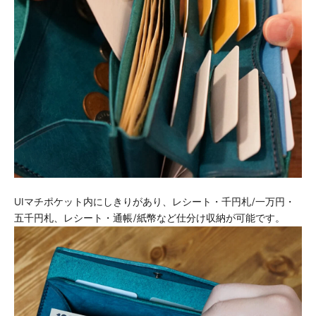
UIマチポケット内にしきりがあり、レシート・千円札/一万円・
五千円札、レシート・通帳/紙幣など仕分け収納が可能です。