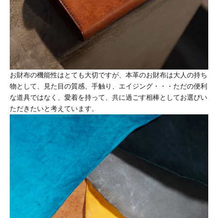
お財布の機能性はとても大切ですが、本革のお財布は大人の持ち
物として、見た目の質感、手触り、エイジング・・・ただの便利
な道具ではなく、愛着を持って、共に過ごす相棒としてお選びい
ただきたいと考えています。