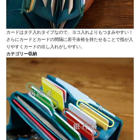
カードはタテ入れタイプなので、ヨコ入れよりもつまみやすい！
さらにカードとカードの間隔に若干余裕を持たせることで指が入
りやすくカードの出し入れがしやすい。
カテゴリー収納