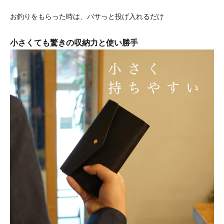
お釣りをもらった時は、バサっと投げ入れるだけ
小さくても驚きの収納力と使い勝手