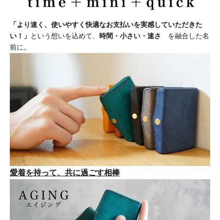
「より速く、使いやすく快適なお支払いを実感していただきた
い！」
という想いを込めて、
時間・小さい・速さ
を融合した名
前に。
愛着を持って、共に過ごす相棒