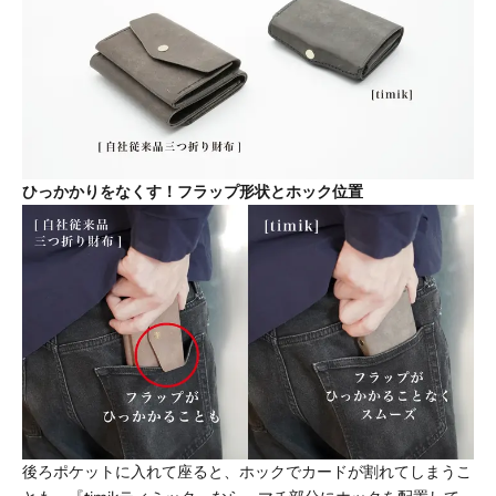
ひっかかりをなくす！フラップ形状とホック位置
後ろポケットに入れて座ると、ホックでカードが割れてしまうこ