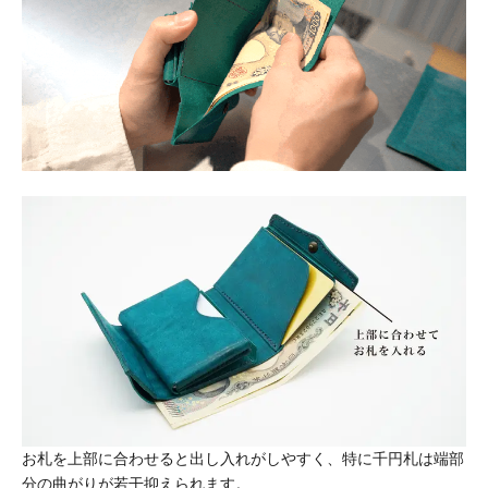
お札を上部に合わせると出し入れがしやすく、特に千円札は端部
分の曲がりが若干抑えられます。