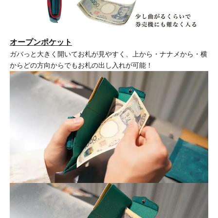
オープンポケット
ガバっと大きく開いてお札が見やすく、上から・ナナメから・横
からどの方向からでもお札の出し入れが可能！