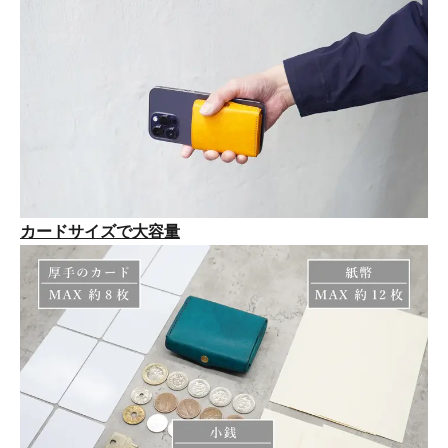
カードサイズで大容量