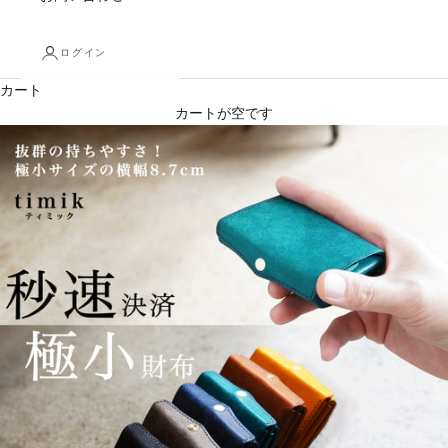
ログイン
カート
カートが空です