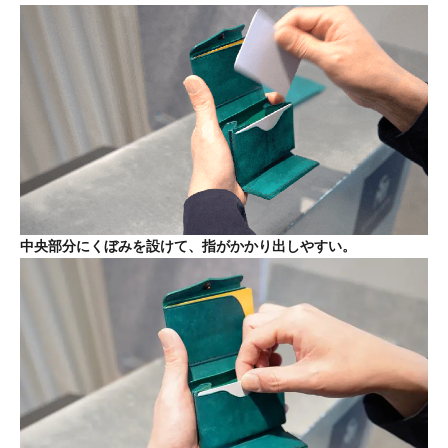
中央部分にくぼみを設けて、指がかかり出しやすい。