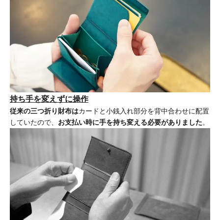
持ち手を変えずに操作
従来の三つ折り財布は
カードと小銭入れ部分を背中合わせに配置
していたので、
お支払い時に手を持ち変える必要がありました
。