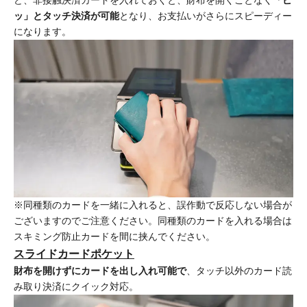
ッ」とタッチ決済が可能
となり、お支払いがさらにスピーディー
になります。
※同種類のカードを一緒に入れると、誤作動で反応しない場合が
ございますのでご注意ください。同種類のカードを入れる場合は
スキミング防止カードを間に挟んでください。
スライドカードポケット
財布を開けずにカードを出し入れ可能で
、タッチ以外のカード読
み取り決済にクイック対応。