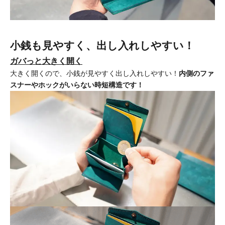
小銭も見やすく、出し入れしやすい！
ガバっと大きく開く
大きく開くので、小銭が見やすく出し入れしやすい！
内側のファ
スナーやホックがいらない時短構造です！