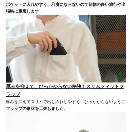
ポケットに入れやすく、邪魔にならないので荷物の多い旅行や出
張時に重宝します！
厚みを抑えて、ひっかからない秘訣！スリムフィットフ
ラップ
厚みを抑えてスリムで出し入れしやすく、ひっかからないように
フラップの形状を工夫しました
。