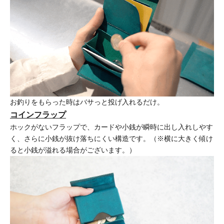
お釣りをもらった時はバサっと投げ入れるだけ。
コインフラップ
ホックがないフラップで、カードや小銭が瞬時に出し入れしやす
く、さらに小銭が抜け落ちにくい構造です。（※横に大きく傾け
ると小銭が溢れる場合がございます。）