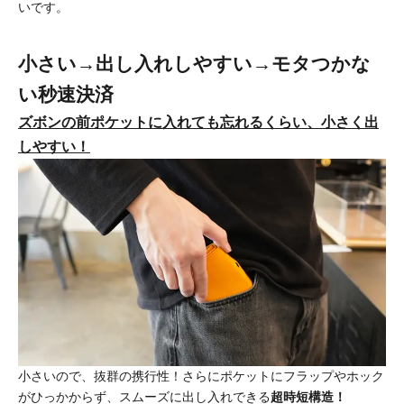
いです。
小さい→出し入れしやすい→モタつかな
い秒速決済
ズボンの前ポケットに入れても忘れるくらい、小さく出
しやすい！
小さいので、抜群の携行性！さらにポケットにフラップやホック
がひっかからず、スムーズに出し入れできる
超時短構造！