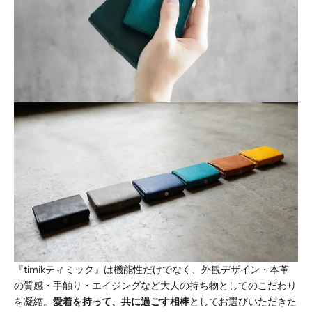
『timikティミック』は機能性だけでなく、外観デザイン・本革
の質感・手触り・エイジングなど大人の持ち物としてのこだわり
を凝縮。
愛着を持って、共に過ごす相棒
としてお選びいただきた