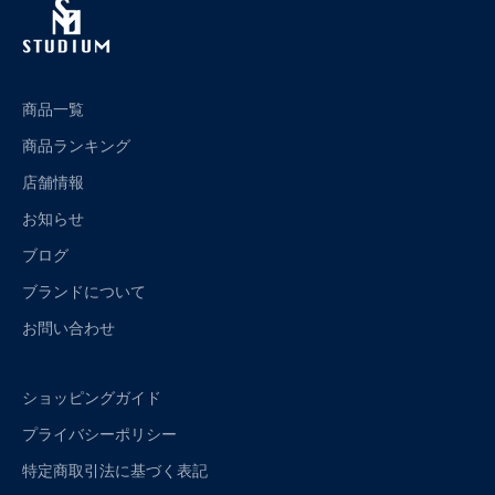
商品一覧
商品ランキング
店舗情報
お知らせ
ブログ
ブランドについて
お問い合わせ
ショッピングガイド
プライバシーポリシー
特定商取引法に基づく表記