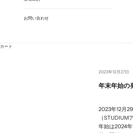
お問い合わせ
カート
2023年12月27日
年末年始の
2023年12
（STUDIU
年始は2024