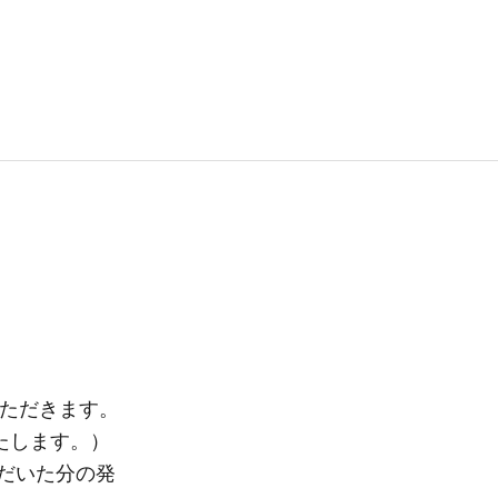
ていただきます。
いたします。）
ただいた分の発