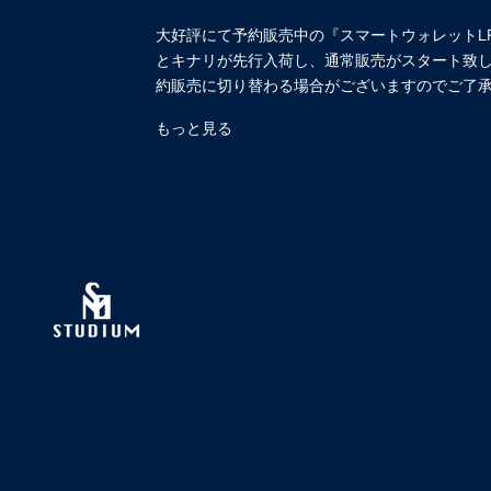
大好評にて予約販売中の『スマートウォレットLF
とキナリが先行入荷し、通常販売がスタート致
約販売に切り替わる場合がございますのでご了
もっと見る