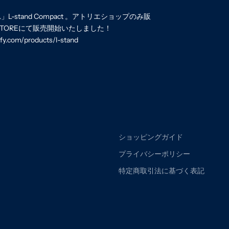
stand Compact 。アトリエショップのみ販
 STOREにて販売開始いたしました！
ify.com/products/l-stand
ショッピングガイド
プライバシーポリシー
特定商取引法に基づく表記